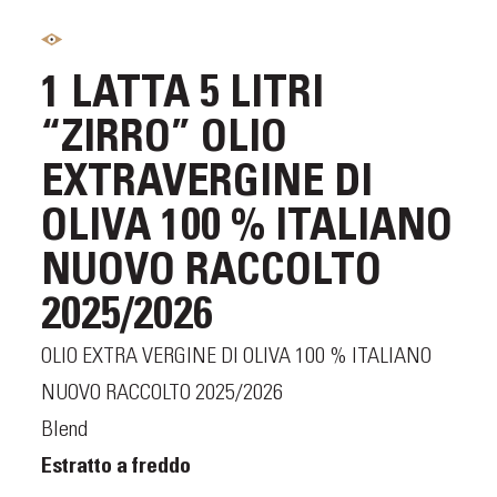
1 LATTA 5 LITRI
“ZIRRO” OLIO
EXTRAVERGINE DI
OLIVA 100 % ITALIANO
NUOVO RACCOLTO
2025/2026
OLIO EXTRA VERGINE DI OLIVA 100 % ITALIANO
NUOVO RACCOLTO 2025/2026
Blend
Estratto a freddo