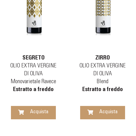
SEGRETO
ZIRRO
OLIO EXTRA VERGINE
OLIO EXTRA VERGINE
DI OLIVA
DI OLIVA
Monovarietale Ravece
Blend
Estratto a freddo
Estratto a freddo
Acquista
Acquista