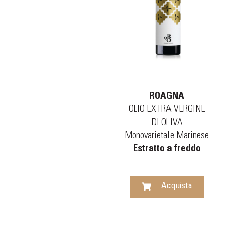
ROAGNA
OLIO EXTRA VERGINE
DI OLIVA
Monovarietale Marinese
Estratto a freddo
Acquista