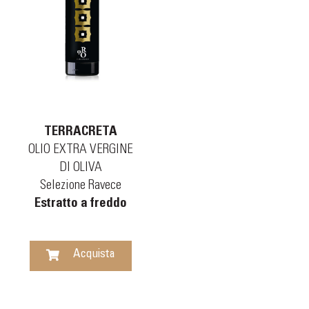
TERRACRETA
OLIO EXTRA VERGINE
DI OLIVA
Selezione Ravece
Estratto a freddo
Acquista