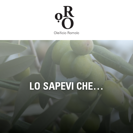
LO SAPEVI CHE…