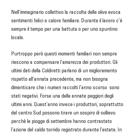
Nell’immaginario collettivo la raccolta delle olive evoca
sentimenti felici e calore familiare. Durante il lavoro c’è
sempre il tempo per una battuta o per uno spuntino
locale.
Purtroppo però questi momenti familiari non sempre
riescono a compensare l’amarezza dei produttori. Gli
ultimi dati della Coldiretti parlano di un miglioramento
rispetto all’annata precedente, ma non bisogna
dimenticare che i numeri raccolti l’anno scorso sono
stati negativi. Forse una delle annate peggiori degli
ultimi anni. Quest’anno invece i produttori, soprattutto
del centro Sud possono tirare un sospiro di sollievo
perchè le piogge di settembre hanno contrastato
l’azione del caldo torrido registrato durante l’estate. In