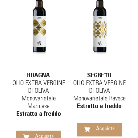
ROAGNA
SEGRETO
OLIO EXTRA VERGINE
OLIO EXTRA VERGINE
DI OLIVA
DI OLIVA
Monovarietale
Monovarietale Ravece
Marinese
Estratto a freddo
Estratto a freddo
Acquista
Acquista