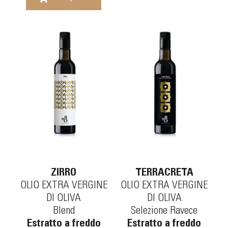
TERRACRETA
ZIRRO
OLIO EXTRA VERGINE
OLIO EXTRA VERGINE
DI OLIVA
DI OLIVA
Selezione Ravece
Blend
Estratto a freddo
Estratto a freddo