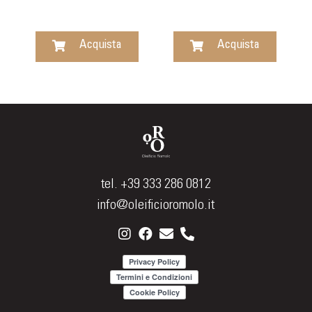
Acquista
Acquista
tel. +39 333 286 0812
info@oleificioromolo.it