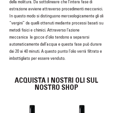
della molitura. Da sottolineare che l’intera fase di
estrazione avviene attraverso procedimenti meccanici.
In questo modo si distinguono merceologicamente gli oli
“vergini” da quelli ottenuti mediante processi basati su
metodi fisici e chimici. Attraverso l’azione
meccanica le gocce d’olio tendono a separarsi
automaticamente dall’acqua e questa fase può durare
dai 20 ai 40 minuti. A questo punto l’olio verrà filtrato e
imbottigliato per essere venduto.
ACQUISTA I NOSTRI OLI SUL
NOSTRO SHOP